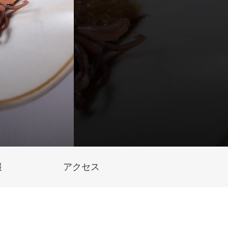
報
アクセス