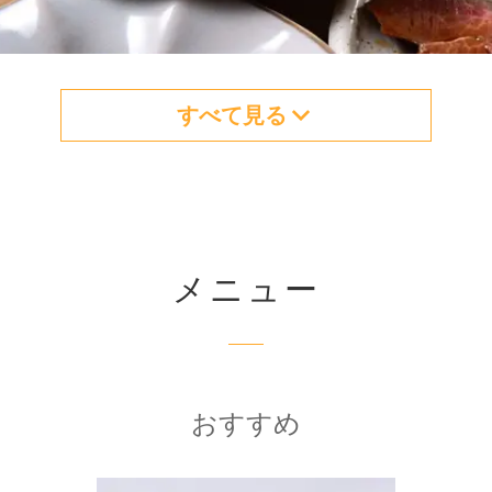
すべて見る
メニュー
おすすめ