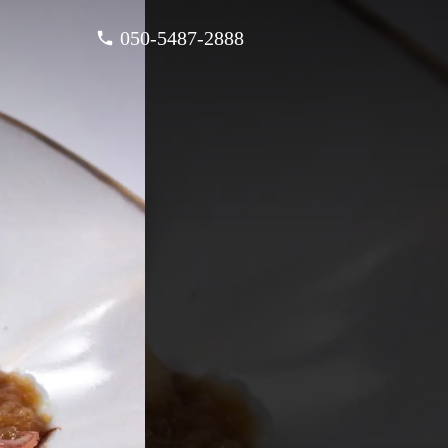
050-5487-2888